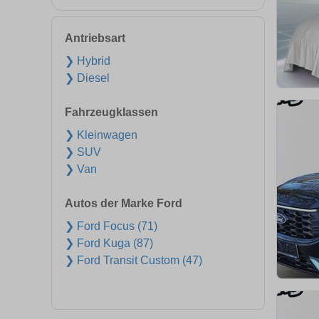
Antriebsart
❯ Hybrid
❯ Diesel
Fahrzeugklassen
❯ Kleinwagen
❯ SUV
❯ Van
Autos der Marke Ford
❯ Ford Focus (71)
❯ Ford Kuga (87)
❯ Ford Transit Custom (47)