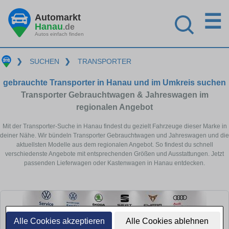
☰
Automarkt
Hanau
.de
Autos einfach finden
❯
SUCHEN
❯
TRANSPORTER
gebrauchte Transporter in Hanau und im Umkreis suchen
Transporter Gebrauchtwagen & Jahreswagen im
regionalen Angebot
Mit der Transporter-Suche in Hanau findest du gezielt Fahrzeuge dieser Marke in
deiner Nähe. Wir bündeln Transporter Gebrauchtwagen und Jahreswagen und die
aktuellsten Modelle aus dem regionalen Angebot. So findest du schnell
verschiedenste Angebote mit entsprechenden Größen und Ausstattungen. Jetzt
passenden Lieferwagen oder Kastenwagen in Hanau entdecken.
Alle Cookies akzeptieren
Alle Cookies ablehnen