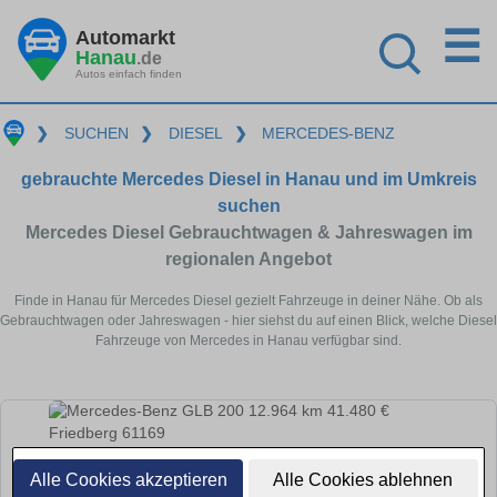
☰
Automarkt
Hanau
.de
Autos einfach finden
❯
SUCHEN
❯
DIESEL
❯
MERCEDES-BENZ
gebrauchte Mercedes Diesel in Hanau und im Umkreis
suchen
Mercedes Diesel Gebrauchtwagen & Jahreswagen im
regionalen Angebot
Finde in Hanau für Mercedes Diesel gezielt Fahrzeuge in deiner Nähe. Ob als
Gebrauchtwagen oder Jahreswagen - hier siehst du auf einen Blick, welche Diesel
Fahrzeuge von Mercedes in Hanau verfügbar sind.
Alle Cookies akzeptieren
Alle Cookies ablehnen