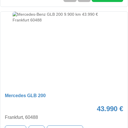
Mercedes GLB 200
43.990 €
Frankfurt, 60488