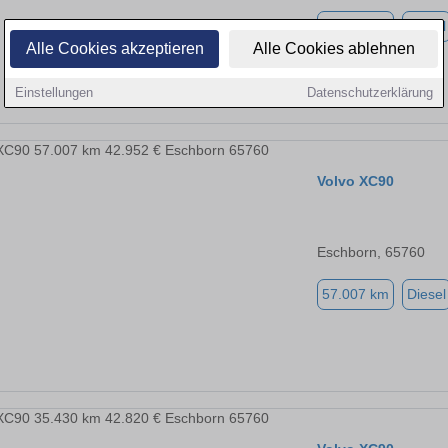
13.300 km
Diesel
Alle Cookies akzeptieren
Alle Cookies ablehnen
Einstellungen
Datenschutzerklärung
Volvo XC90
Eschborn, 65760
57.007 km
Diesel