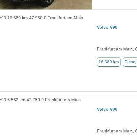
Volvo V90
Frankfurt am Main, 
16.689 km
Diesel
Volvo V90
Frankfurt am Main, 