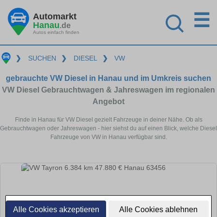
☰
Automarkt
Hanau
.de
Autos einfach finden
❯
SUCHEN
❯
DIESEL
❯
VW
gebrauchte VW Diesel in Hanau und im Umkreis suchen
VW Diesel Gebrauchtwagen & Jahreswagen im regionalen
Angebot
Finde in Hanau für VW Diesel gezielt Fahrzeuge in deiner Nähe. Ob als
Gebrauchtwagen oder Jahreswagen - hier siehst du auf einen Blick, welche Diesel
Fahrzeuge von VW in Hanau verfügbar sind.
Alle Cookies akzeptieren
Alle Cookies ablehnen