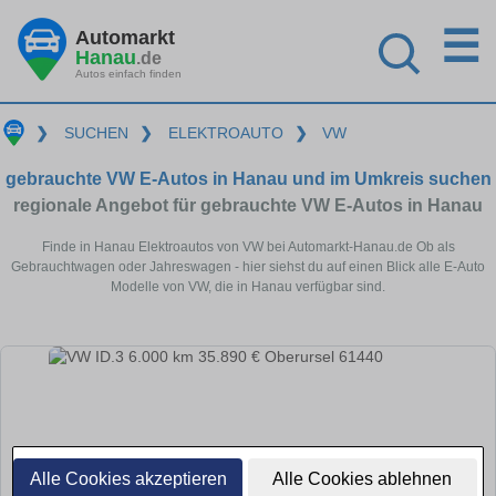
☰
Automarkt
Hanau
.de
Autos einfach finden
❯
SUCHEN
❯
ELEKTROAUTO
❯
VW
gebrauchte VW E-Autos in Hanau und im Umkreis suchen
regionale Angebot für gebrauchte VW E-Autos in Hanau
Finde in Hanau Elektroautos von VW bei Automarkt-Hanau.de Ob als
Gebrauchtwagen oder Jahreswagen - hier siehst du auf einen Blick alle E-Auto
Modelle von VW, die in Hanau verfügbar sind.
Alle Cookies akzeptieren
Alle Cookies ablehnen