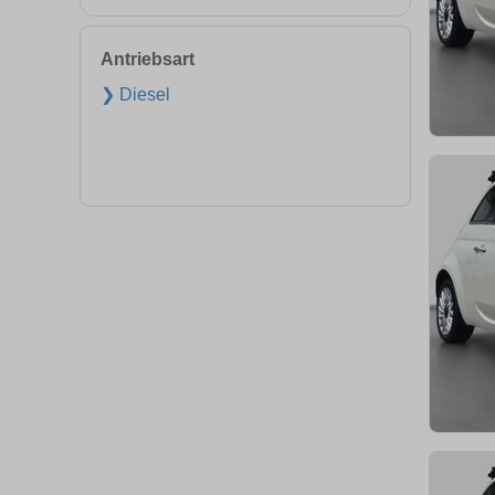
Antriebsart
❯ Diesel