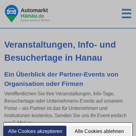
Automarkt
☰
Hanau
.de
Autos einfach finden
Veranstaltungen, Info- und
Besuchertage in Hanau
Ein Überblick der Partner-Events von
Organisation oder Firmen
Veröffentlichen Sie Ihre Veranstaltungen, Info-Tage,
Besuchertage oder Unternehmens-Events auf unserem
Portal – als Partner ist das für Unternehmen und
Institutionen kostenlos. Senden Sie uns Ihr Event einfach
per E-Mail zu.
Alle Cookies akzeptieren
Alle Cookies ablehnen