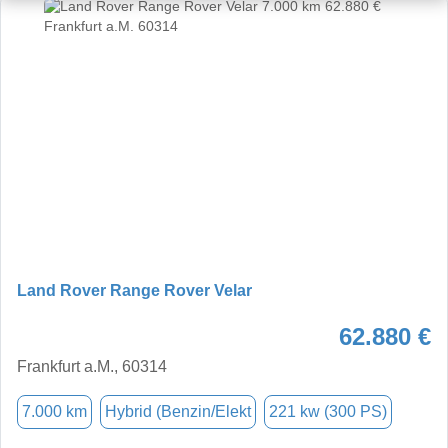
Land Rover Range Rover Velar
62.880 €
Frankfurt a.M., 60314
7.000 km
Hybrid (Benzin/Elekt
221 kw (300 PS)