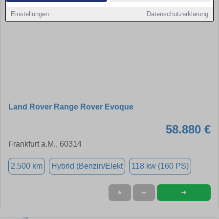
Einstellungen
Datenschutzerklärung
Land Rover Range Rover Evoque
58.880 €
Frankfurt a.M., 60314
2.500 km
Hybrid (Benzin/Elekt
118 kw (160 PS)
➜
★
➦