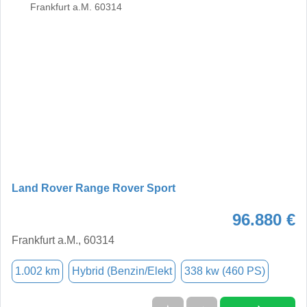
Land Rover Range Rover Sport
96.880 €
Frankfurt a.M., 60314
1.002 km
Hybrid (Benzin/Elekt
338 kw (460 PS)