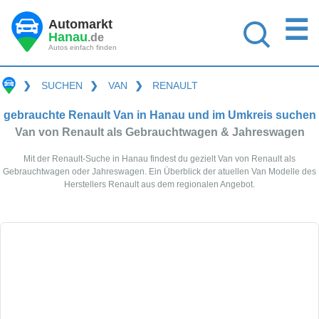
☰
Automarkt
Hanau
.de
Autos einfach finden
❯
SUCHEN
❯
VAN
❯
RENAULT
gebrauchte Renault Van in Hanau und im Umkreis suchen
Van von Renault als Gebrauchtwagen & Jahreswagen
Mit der Renault-Suche in Hanau findest du gezielt Van von Renault als
Gebrauchtwagen oder Jahreswagen. Ein Überblick der atuellen Van Modelle des
Herstellers Renault aus dem regionalen Angebot.