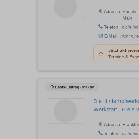
Adresse
Hoechst
Main
Telefon
nicht hin
E-Mail
nicht hint
Jetzt aktiviere
Termine & Expe
Basis-Eintrag · inaktiv
Die Hinterhofwerk
Werkstatt - Freie 
Adresse
Frankfur
Telefon
nicht hin