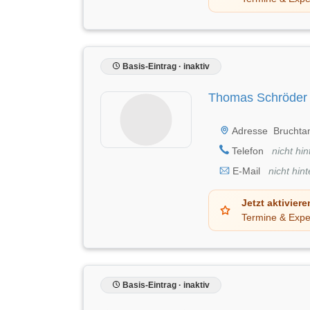
Basis-Eintrag · inaktiv
Thomas Schröder 
Adresse
Bruchtan
Telefon
nicht hin
E-Mail
nicht hint
Jetzt aktiviere
Termine & Expe
Basis-Eintrag · inaktiv