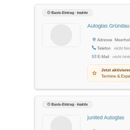
Basis-Eintrag · inaktiv
Autoglas Gründau
Adresse
Meerhol
Telefon
nicht hin
E-Mail
nicht hint
Jetzt aktiviere
Termine & Expe
Basis-Eintrag · inaktiv
junited Autoglas