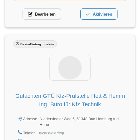
Bearbeiten
Aktivieren
Basis-Eintrag · inaktiv
Gutachten GTÜ Kfz-Prüfstelle Hett & Hemm
Ing.-Büro für Kfz-Technik
Niederstedter Weg 5, 61348 Bad Homburg v. d.
Adresse
Höhe
Telefon
nicht hinterlegt