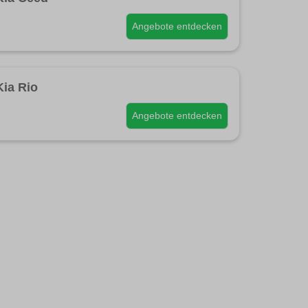
Angebote entdecken
Kia Rio
Angebote entdecken