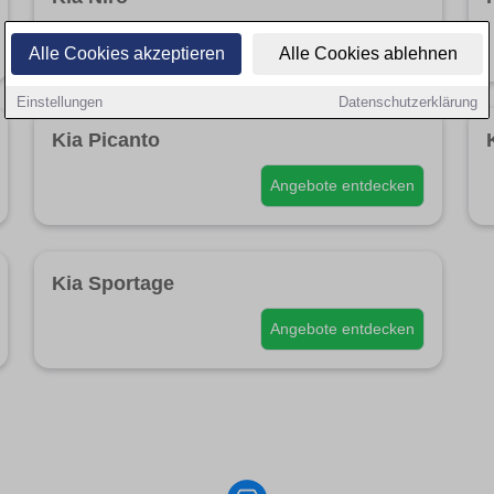
Angebote entdecken
Alle Cookies akzeptieren
Alle Cookies ablehnen
Einstellungen
Datenschutzerklärung
Kia Picanto
Angebote entdecken
Kia Sportage
Angebote entdecken