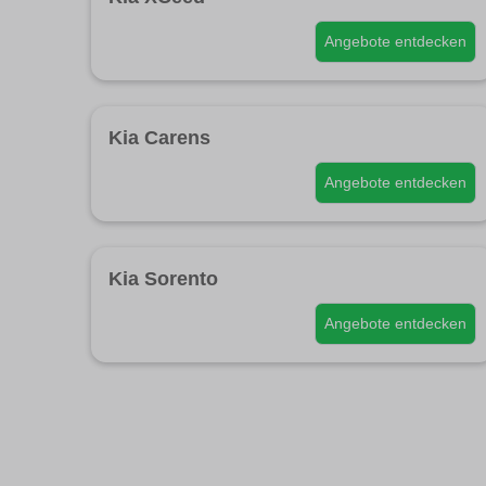
Angebote entdecken
Kia Carens
Angebote entdecken
Kia Sorento
Angebote entdecken