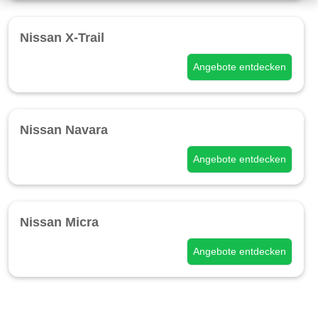
Nissan X-Trail
Angebote entdecken
Nissan Navara
Angebote entdecken
Nissan Micra
Angebote entdecken