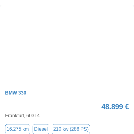
BMW 330
48.899 €
Frankfurt, 60314
16.275 km
Diesel
210 kw (286 PS)