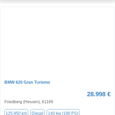
BMW 620 Gran Turismo
28.998 €
Friedberg (Hessen), 61169
125.950 km
Diesel
140 kw (190 PS)