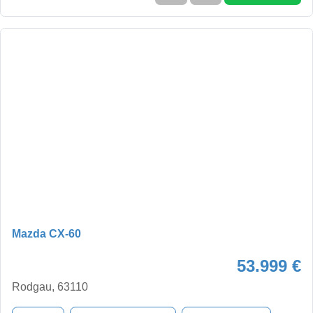
Mazda CX-60
53.999 €
Rodgau, 63110