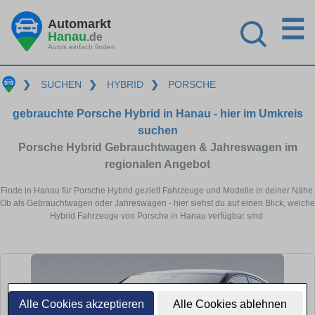
☰
Automarkt
Hanau
.de
Autos einfach finden
❯
SUCHEN
❯
HYBRID
❯
PORSCHE
gebrauchte Porsche Hybrid in Hanau - hier im Umkreis
suchen
Porsche Hybrid Gebrauchtwagen & Jahreswagen im
regionalen Angebot
Finde in Hanau für Porsche Hybrid gezielt Fahrzeuge und Modelle in deiner Nähe.
Ob als Gebrauchtwagen oder Jahreswagen - hier siehst du auf einen Blick, welche
Hybrid Fahrzeuge von Porsche in Hanau verfügbar sind.
Alle Cookies akzeptieren
Alle Cookies ablehnen