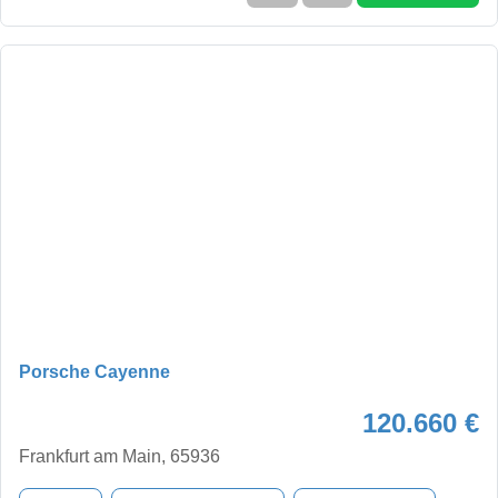
Porsche Cayenne
120.660 €
Frankfurt am Main, 65936