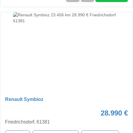
Renault Symbioz
28.990 €
Friedrichsdorf, 61381