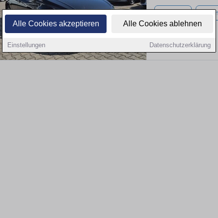
17.200 km
Benzi
Alle Cookies akzeptieren
Alle Cookies ablehnen
Einstellungen
Datenschutzerklärung