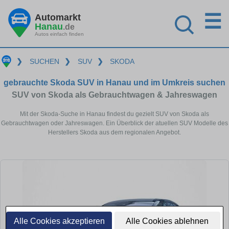
☰
Automarkt
Hanau
.de
Autos einfach finden
❯
SUCHEN
❯
SUV
❯
SKODA
gebrauchte Skoda SUV in Hanau und im Umkreis suchen
SUV von Skoda als Gebrauchtwagen & Jahreswagen
Mit der Skoda-Suche in Hanau findest du gezielt SUV von Skoda als
Gebrauchtwagen oder Jahreswagen. Ein Überblick der atuellen SUV Modelle des
Herstellers Skoda aus dem regionalen Angebot.
Alle Cookies akzeptieren
Alle Cookies ablehnen