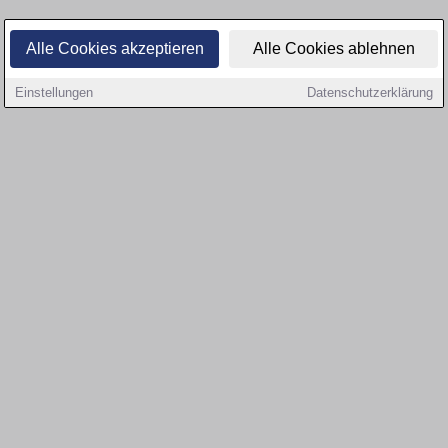
Alle Cookies akzeptieren
Alle Cookies ablehnen
Einstellungen
Datenschutzerklärung