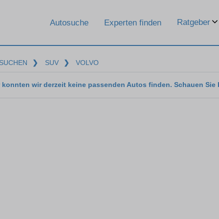
Ratgeber
Autosuche
Experten finden
SUCHEN
❯
SUV
❯
VOLVO
 konnten wir derzeit keine passenden Autos finden. Schauen Sie 