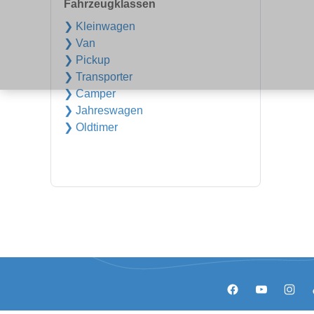
Fahrzeugklassen
❯ Kleinwagen
❯ Van
❯ Pickup
❯ Transporter
❯ Camper
❯ Jahreswagen
❯ Oldtimer