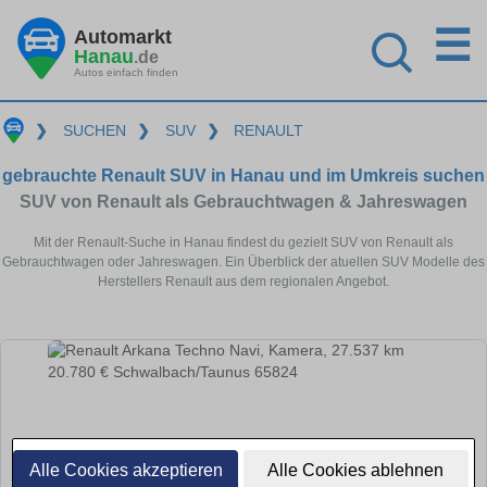
☰
Automarkt
Hanau
.de
Autos einfach finden
❯
SUCHEN
❯
SUV
❯
RENAULT
gebrauchte Renault SUV in Hanau und im Umkreis suchen
SUV von Renault als Gebrauchtwagen & Jahreswagen
Mit der Renault-Suche in Hanau findest du gezielt SUV von Renault als
Gebrauchtwagen oder Jahreswagen. Ein Überblick der atuellen SUV Modelle des
Herstellers Renault aus dem regionalen Angebot.
Alle Cookies akzeptieren
Alle Cookies ablehnen