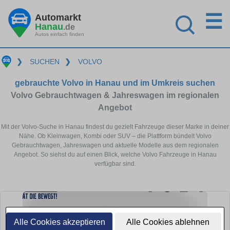
☰
Automarkt
Hanau
.de
Autos einfach finden
❯
SUCHEN
❯
VOLVO
gebrauchte Volvo in Hanau und im Umkreis suchen
Volvo Gebrauchtwagen & Jahreswagen im regionalen
Angebot
Mit der Volvo-Suche in Hanau findest du gezielt Fahrzeuge dieser Marke in deiner
Nähe. Ob Kleinwagen, Kombi oder SUV – die Plattform bündelt Volvo
Gebrauchtwagen, Jahreswagen und aktuelle Modelle aus dem regionalen
Angebot. So siehst du auf einen Blick, welche Volvo Fahrzeuge in Hanau
verfügbar sind.
Alle Cookies akzeptieren
Alle Cookies ablehnen