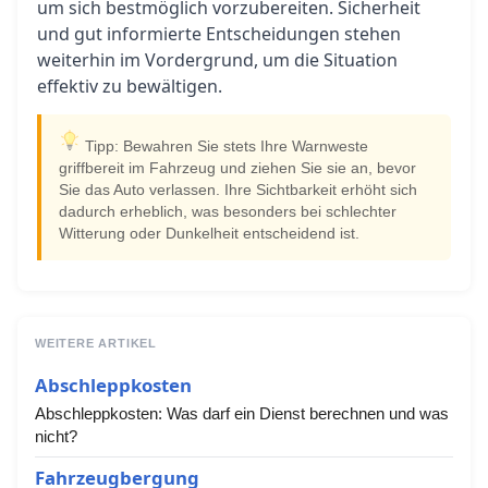
um sich bestmöglich vorzubereiten. Sicherheit
und gut informierte Entscheidungen stehen
weiterhin im Vordergrund, um die Situation
effektiv zu bewältigen.
Tipp: Bewahren Sie stets Ihre Warnweste
griffbereit im Fahrzeug und ziehen Sie sie an, bevor
Sie das Auto verlassen. Ihre Sichtbarkeit erhöht sich
dadurch erheblich, was besonders bei schlechter
Witterung oder Dunkelheit entscheidend ist.
WEITERE ARTIKEL
Abschleppkosten
Abschleppkosten: Was darf ein Dienst berechnen und was
nicht?
Fahrzeugbergung