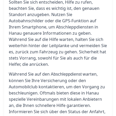
Sollten Sie sich entscheiden, Hilfe zu rufen,
beachten Sie, dass es wichtig ist, den genauen
Standort anzugeben. Nutzen Sie
Autobahnschilder oder die GPS-Funktion auf
Ihrem Smartphone, um Abschleppdiensten in
Hanau genauere Informationen zu geben.
Während Sie auf die Hilfe warten, halten Sie sich
weiterhin hinter der Leitplanke und vermeiden Sie
es, zurück zum Fahrzeug zu gehen. Sicherheit hat
stets Vorrang, sowohl für Sie als auch für die
Helfer, die anrücken.
Während Sie auf den
warten,
Abschleppdienst
können Sie Ihre Versicherung oder den
Automobilclub kontaktieren, um den Vorgang zu
beschleunigen. Oftmals bieten diese in Hanau
spezielle Vereinbarungen mit lokalen Anbietern
an, die Ihnen schnellere Hilfe garantieren.
Informieren Sie sich über den Status der Anfahrt,