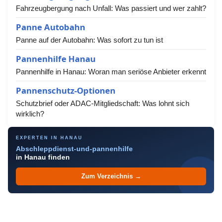
Fahrzeugbergung nach Unfall: Was passiert und wer zahlt?
Panne Autobahn
Panne auf der Autobahn: Was sofort zu tun ist
Pannenhilfe Hanau
Pannenhilfe in Hanau: Woran man seriöse Anbieter erkennt
Pannenschutz-Optionen
Schutzbrief oder ADAC-Mitgliedschaft: Was lohnt sich
wirklich?
EXPERTEN IN HANAU
Abschleppdienst-und-pannenhilfe
in Hanau finden
Zum Verzeichnis →