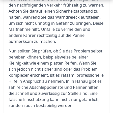
den nachfolgenden Verkehr frühzeitig zu warnen.
Achten Sie darauf, einen Sicherheitsabstand zu
halten, während Sie das Warndreieck aufstellen,
um sich nicht unnötig in Gefahr zu bringen. Diese
Maßnahme hilft, Unfälle zu vermeiden und
andere Fahrer rechtzeitig auf die Panne
aufmerksam zu machen.
Nun sollten Sie prüfen, ob Sie das Problem selbst
beheben können, beispielsweise bei einer
Kleinigkeit wie einem platten Reifen. Wenn Sie
sich jedoch nicht sicher sind oder das Problem
komplexer erscheint, ist es ratsam, professionelle
Hilfe in Anspruch zu nehmen. In in Hanau gibt es
zahlreiche Abschleppdienste und Pannenhilfen,
die schnell und zuverlässig zur Stelle sind. Eine
falsche Einschätzung kann nicht nur gefährlich,
sondern auch kostspielig werden.