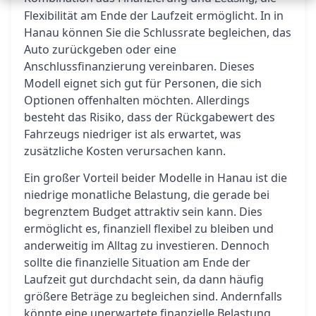
Flexibilität am Ende der Laufzeit ermöglicht. In in
Hanau können Sie die Schlussrate begleichen, das
Auto zurückgeben oder eine
Anschlussfinanzierung vereinbaren. Dieses
Modell eignet sich gut für Personen, die sich
Optionen offenhalten möchten. Allerdings
besteht das Risiko, dass der Rückgabewert des
Fahrzeugs niedriger ist als erwartet, was
zusätzliche Kosten verursachen kann.
Ein großer Vorteil beider Modelle in Hanau ist die
niedrige monatliche Belastung, die gerade bei
begrenztem Budget attraktiv sein kann. Dies
ermöglicht es, finanziell flexibel zu bleiben und
anderweitig im Alltag zu investieren. Dennoch
sollte die finanzielle Situation am Ende der
Laufzeit gut durchdacht sein, da dann häufig
größere Beträge zu begleichen sind. Andernfalls
könnte eine unerwartete finanzielle Belastung