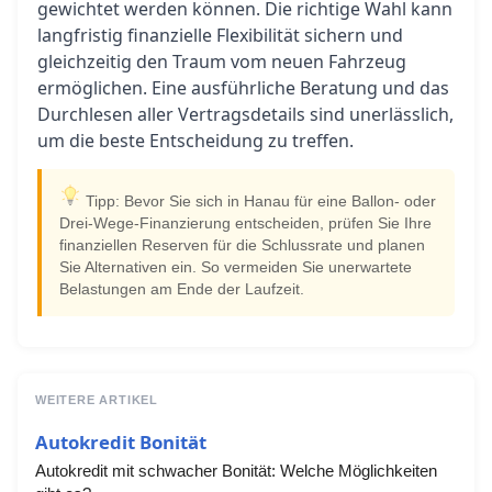
gewichtet werden können. Die richtige Wahl kann
langfristig finanzielle Flexibilität sichern und
gleichzeitig den Traum vom neuen Fahrzeug
ermöglichen. Eine ausführliche Beratung und das
Durchlesen aller Vertragsdetails sind unerlässlich,
um die beste Entscheidung zu treffen.
Tipp: Bevor Sie sich in Hanau für eine Ballon- oder
Drei-Wege-Finanzierung entscheiden, prüfen Sie Ihre
finanziellen Reserven für die Schlussrate und planen
Sie Alternativen ein. So vermeiden Sie unerwartete
Belastungen am Ende der Laufzeit.
WEITERE ARTIKEL
Autokredit Bonität
Autokredit mit schwacher Bonität: Welche Möglichkeiten