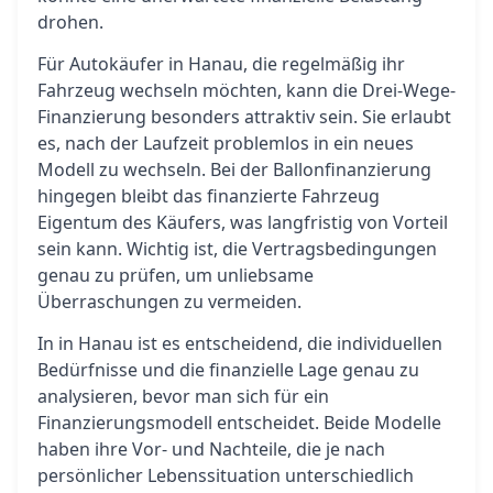
drohen.
Für Autokäufer in Hanau, die regelmäßig ihr
Fahrzeug wechseln möchten, kann die Drei-Wege-
Finanzierung besonders attraktiv sein. Sie erlaubt
es, nach der Laufzeit problemlos in ein neues
Modell zu wechseln. Bei der Ballonfinanzierung
hingegen bleibt das finanzierte Fahrzeug
Eigentum des Käufers, was langfristig von Vorteil
sein kann. Wichtig ist, die Vertragsbedingungen
genau zu prüfen, um unliebsame
Überraschungen zu vermeiden.
In in Hanau ist es entscheidend, die individuellen
Bedürfnisse und die finanzielle Lage genau zu
analysieren, bevor man sich für ein
Finanzierungsmodell entscheidet. Beide Modelle
haben ihre Vor- und Nachteile, die je nach
persönlicher Lebenssituation unterschiedlich