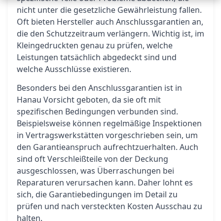
nicht unter die gesetzliche Gewährleistung fallen.
Oft bieten Hersteller auch Anschlussgarantien an,
die den Schutzzeitraum verlängern. Wichtig ist, im
Kleingedruckten genau zu prüfen, welche
Leistungen tatsächlich abgedeckt sind und
welche Ausschlüsse existieren.
Besonders bei den Anschlussgarantien ist in
Hanau Vorsicht geboten, da sie oft mit
spezifischen Bedingungen verbunden sind.
Beispielsweise können regelmäßige Inspektionen
in Vertragswerkstätten vorgeschrieben sein, um
den Garantieanspruch aufrechtzuerhalten. Auch
sind oft Verschleißteile von der Deckung
ausgeschlossen, was Überraschungen bei
Reparaturen verursachen kann. Daher lohnt es
sich, die Garantiebedingungen im Detail zu
prüfen und nach versteckten Kosten Ausschau zu
halten.