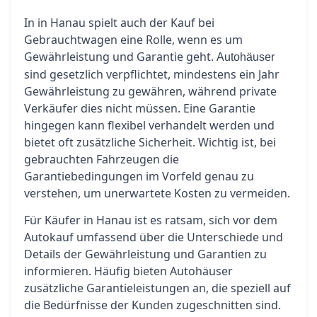
In in Hanau spielt auch der Kauf bei
Gebrauchtwagen eine Rolle, wenn es um
Gewährleistung und Garantie geht.
Autohäuser
sind gesetzlich verpflichtet, mindestens ein Jahr
Gewährleistung zu gewähren, während private
Verkäufer dies nicht müssen. Eine Garantie
hingegen kann flexibel verhandelt werden und
bietet oft zusätzliche Sicherheit. Wichtig ist, bei
gebrauchten Fahrzeugen die
Garantiebedingungen im Vorfeld genau zu
verstehen, um unerwartete Kosten zu vermeiden.
Für Käufer in Hanau ist es ratsam, sich vor dem
Autokauf umfassend über die Unterschiede und
Details der Gewährleistung und Garantien zu
informieren. Häufig bieten Autohäuser
zusätzliche Garantieleistungen an, die speziell auf
die Bedürfnisse der Kunden zugeschnitten sind.