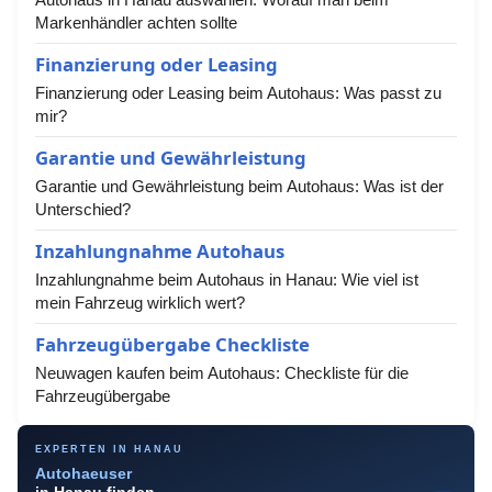
Markenhändler achten sollte
Finanzierung oder Leasing
Finanzierung oder Leasing beim Autohaus: Was passt zu
mir?
Garantie und Gewährleistung
Garantie und Gewährleistung beim Autohaus: Was ist der
Unterschied?
Inzahlungnahme Autohaus
Inzahlungnahme beim Autohaus in Hanau: Wie viel ist
mein Fahrzeug wirklich wert?
Fahrzeugübergabe Checkliste
Neuwagen kaufen beim Autohaus: Checkliste für die
Fahrzeugübergabe
EXPERTEN IN HANAU
Autohaeuser