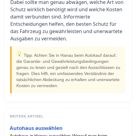
Dabei sollte man genau abwägen, welche Art von
Schutz wirklich benötigt wird und welche Kosten
damit verbunden sind. Informierte
Entscheidungen helfen, den besten Schutz für
das Fahrzeug zu gewährleisten und unerwartete
Ausgaben zu vermeiden.
Tipp: Achten Sie in Hanau beim Autokauf darauf,
die Garantie- und Gewährleistungsbedingungen
genau zu lesen und gezielt nach den Ausschlüssen zu
fragen. Dies hilft, ein umfassendes Verständnis der
tatsächlichen Abdeckung zu erhalten und unerwartete
Kosten zu vermeiden.
WEITERE ARTIKEL
Autohaus auswählen
Autohaus in Hanau auswählen: Worauf man beim