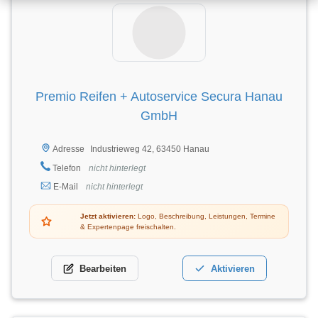
Premio Reifen + Autoservice Secura Hanau
GmbH
Industrieweg 42, 63450 Hanau
Adresse
Telefon
nicht hinterlegt
E-Mail
nicht hinterlegt
Jetzt aktivieren:
Logo, Beschreibung, Leistungen, Termine
& Expertenpage freischalten.
Bearbeiten
Aktivieren