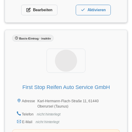
Bearbeiten
Aktivieren
Basis-Eintrag · inaktiv
First Stop Reifen Auto Service GmbH
Karl-Hermann-Flach-Straße 11, 61440
Adresse
Oberursel (Taunus)
Telefon
nicht hinterlegt
E-Mail
nicht hinterlegt