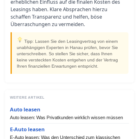
erheblichen Einfluss auf die finalen Kosten des
Leasings haben. Klare Absprachen hierzu
schaffen Transparenz und helfen, böse
Überraschungen zu vermeiden.
Tipp: Lassen Sie den Leasingvertrag von einem
unabhängigen Experten in Hanau prüfen, bevor Sie
unterschreiben. So stellen Sie sicher, dass Ihnen
keine versteckten Kosten entgehen und der Vertrag
Ihren finanziellen Erwartungen entspricht.
WEITERE ARTIKEL
Auto leasen
Auto leasen: Was Privatkunden wirklich wissen müssen
E-Auto leasen
E-Auto leasen: Was den Unterschied zum klassischen