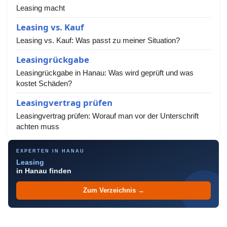
Leasing macht
Leasing vs. Kauf
Leasing vs. Kauf: Was passt zu meiner Situation?
Leasingrückgabe
Leasingrückgabe in Hanau: Was wird geprüft und was
kostet Schäden?
Leasingvertrag prüfen
Leasingvertrag prüfen: Worauf man vor der Unterschrift
achten muss
EXPERTEN IN HANAU
Leasing
in Hanau finden
Zum Verzeichnis →