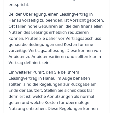
entspricht.
Bei der Überlegung, einen Leasingvertrag in
Hanau vorzeitig zu beenden, ist Vorsicht geboten.
Oft fallen hohe Gebühren an, die den finanziellen
Nutzen des Leasings erheblich reduzieren
können. Prüfen Sie daher vor Vertragsabschluss
genau die Bedingungen und Kosten für eine
vorzeitige Vertragsauflösung. Diese können von
Anbieter zu Anbieter variieren und sollten klar im
Vertrag definiert sein.
Ein weiterer Punkt, den Sie bei Ihrem
Leasingvertrag in Hanau im Auge behalten
sollten, sind die Regelungen zur Rückgabe am
Ende der Laufzeit. Stellen Sie sicher, dass klar
definiert ist, welche Abnutzungen als normal
gelten und welche Kosten für übermäßige
Nutzung entstehen. Diese Regelungen können