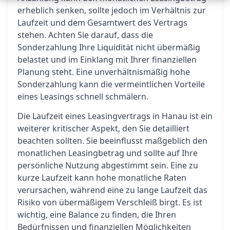
erheblich senken, sollte jedoch im Verhältnis zur
Laufzeit und dem Gesamtwert des Vertrags
stehen. Achten Sie darauf, dass die
Sonderzahlung Ihre Liquidität nicht übermäßig
belastet und im Einklang mit Ihrer finanziellen
Planung steht. Eine unverhältnismäßig hohe
Sonderzahlung kann die vermeintlichen Vorteile
eines Leasings schnell schmälern.
Die Laufzeit eines Leasingvertrags in Hanau ist ein
weiterer kritischer Aspekt, den Sie detailliert
beachten sollten. Sie beeinflusst maßgeblich den
monatlichen Leasingbetrag und sollte auf Ihre
persönliche Nutzung abgestimmt sein. Eine zu
kurze Laufzeit kann hohe monatliche Raten
verursachen, während eine zu lange Laufzeit das
Risiko von übermäßigem Verschleiß birgt. Es ist
wichtig, eine Balance zu finden, die Ihren
Bedürfnissen und finanziellen Möglichkeiten