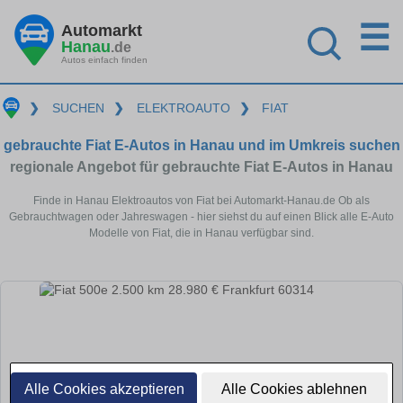
☰
Automarkt
Hanau
.de
Autos einfach finden
❯
SUCHEN
❯
ELEKTROAUTO
❯
FIAT
gebrauchte Fiat E-Autos in Hanau und im Umkreis suchen
regionale Angebot für gebrauchte Fiat E-Autos in Hanau
Finde in Hanau Elektroautos von Fiat bei Automarkt-Hanau.de Ob als
Gebrauchtwagen oder Jahreswagen - hier siehst du auf einen Blick alle E-Auto
Modelle von Fiat, die in Hanau verfügbar sind.
Alle Cookies akzeptieren
Alle Cookies ablehnen