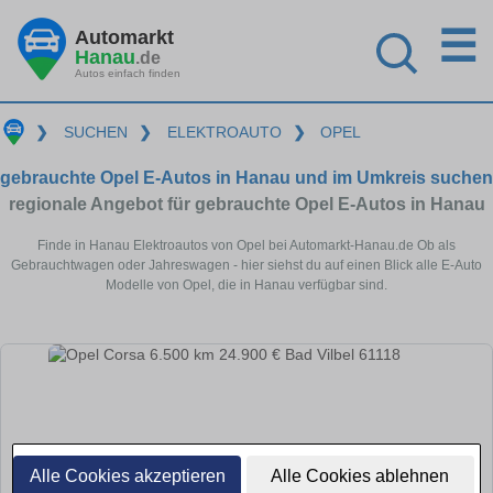
☰
Automarkt
Hanau
.de
Autos einfach finden
❯
SUCHEN
❯
ELEKTROAUTO
❯
OPEL
gebrauchte Opel E-Autos in Hanau und im Umkreis suchen
regionale Angebot für gebrauchte Opel E-Autos in Hanau
Finde in Hanau Elektroautos von Opel bei Automarkt-Hanau.de Ob als
Gebrauchtwagen oder Jahreswagen - hier siehst du auf einen Blick alle E-Auto
Modelle von Opel, die in Hanau verfügbar sind.
Alle Cookies akzeptieren
Alle Cookies ablehnen