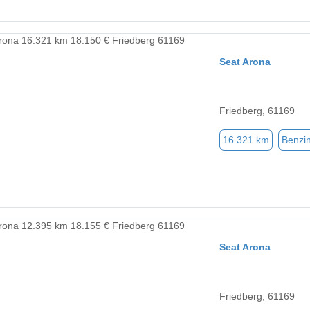
Seat Arona
Friedberg, 61169
16.321 km
Benzi
Seat Arona
Friedberg, 61169