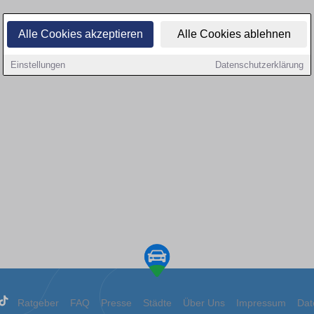
Alle Cookies akzeptieren
Alle Cookies ablehnen
Einstellungen
Datenschutzerklärung
Ratgeber
FAQ
Presse
Städte
Über Uns
Impressum
Dat