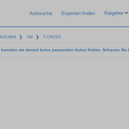
Ratgeber
Autosuche
Experten finden
SUCHEN
❯
VW
❯
T-CROSS
 konnten wir derzeit keine passenden Autos finden. Schauen Sie 