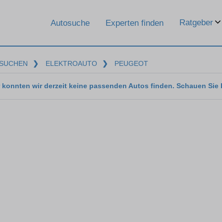
Ratgeber
Autosuche
Experten finden
SUCHEN
❯
ELEKTROAUTO
❯
PEUGEOT
 konnten wir derzeit keine passenden Autos finden. Schauen Sie 