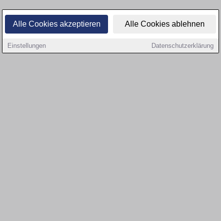
Alle Cookies akzeptieren
Alle Cookies ablehnen
Einstellungen
Datenschutzerklärung