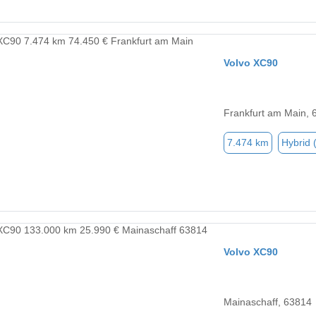
Volvo XC90
Frankfurt am Main, 
7.474 km
Hybrid 
Volvo XC90
Mainaschaff, 63814