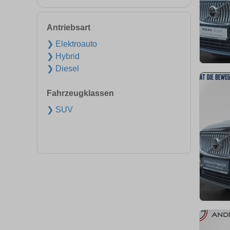
Antriebsart
❯ Elektroauto
❯ Hybrid
❯ Diesel
Fahrzeugklassen
❯ SUV